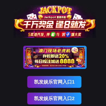
凯发娱乐官网入口1
凯发娱乐官网入口2